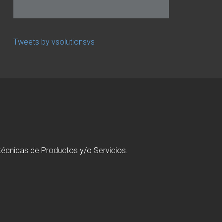
Tweets by vsolutionsvs
técnicas de Productos y/o Servicios.