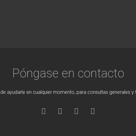
Póngase en contacto
 de ayudarle en cualquier momento, para consultas generales y 