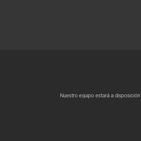
Nuestro equipo estará a disposición