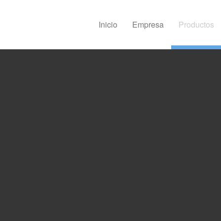
Inicio
Empresa
Productos