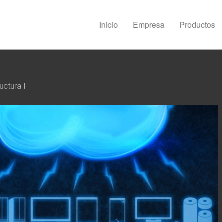
Inicio
Empresa
Productos
uctura IT