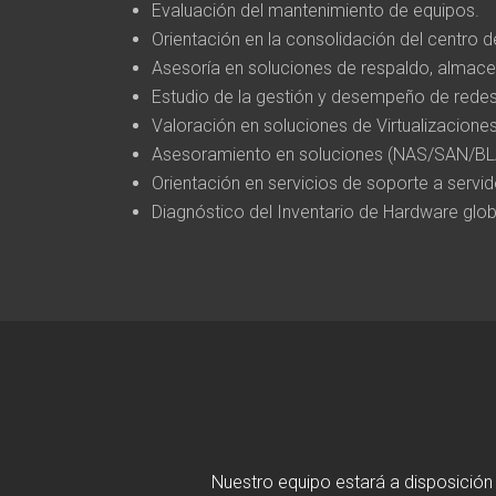
Evaluación del mantenimiento de equipos.
Orientación en la consolidación del centro d
Asesoría en soluciones de respaldo, almac
Estudio de la gestión y desempeño de rede
Valoración en soluciones de Virtualizacione
Asesoramiento en soluciones (NAS/SAN/
Orientación en servicios de soporte a servido
Diagnóstico del Inventario de Hardware globa
Nuestro equipo estará a disposición