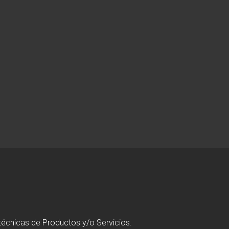
técnicas de Productos y/o Servicios.