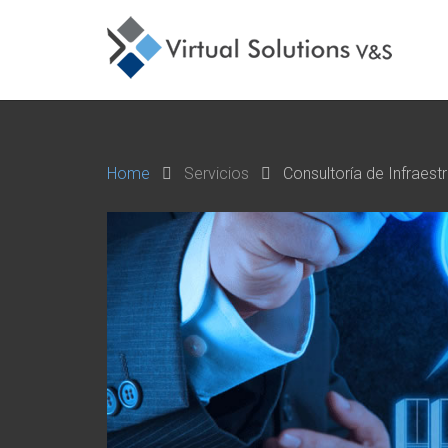
Home
Servicios
Consultoría de Infraestr