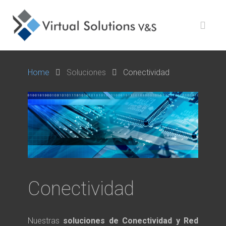
Home
Soluciones
Conectividad
Conectividad
Nuestras
soluciones de Conectividad y Red