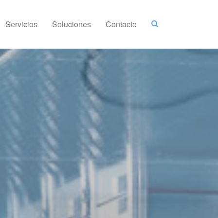
Servicios
Soluciones
Contacto