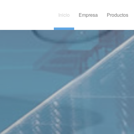
Inicio
Empresa
Productos