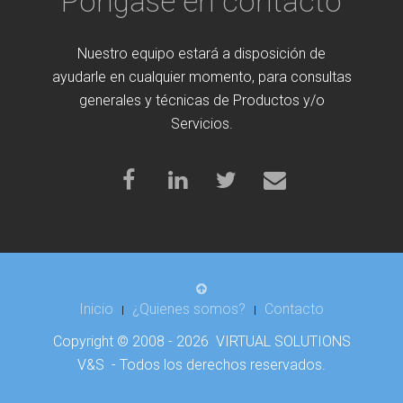
Póngase en contacto
Nuestro equipo estará a disposición de
ayudarle en cualquier momento, para consultas
generales y técnicas de Productos y/o
Servicios.
Inicio
¿Quienes somos?
Contacto
Copyright © 2008 - 2026 VIRTUAL SOLUTIONS
V&S - Todos los derechos reservados.