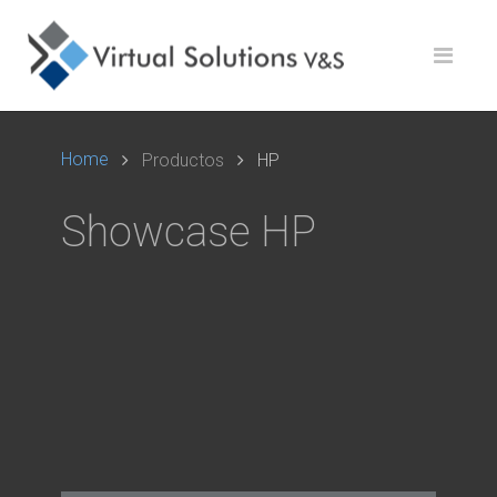
Home
Productos
HP
Showcase HP