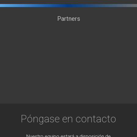
Partners
Póngase en contacto
Nuestro equipo estará a disposición de