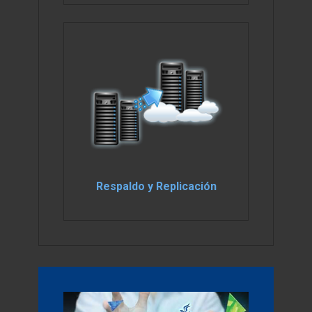
Respaldo y Replicación