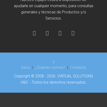
ayudarle en cualquier momento, para consultas
generales y técnicas de Productos y/o
Servicios.
Inicio
¿Quienes somos?
Contacto
Copyright © 2008 - 2026 VIRTUAL SOLUTIONS
V&S - Todos los derechos reservados.