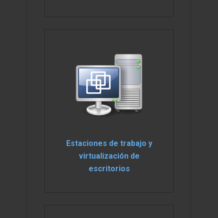
Estaciones de trabajo y
virtualización de
escritorios