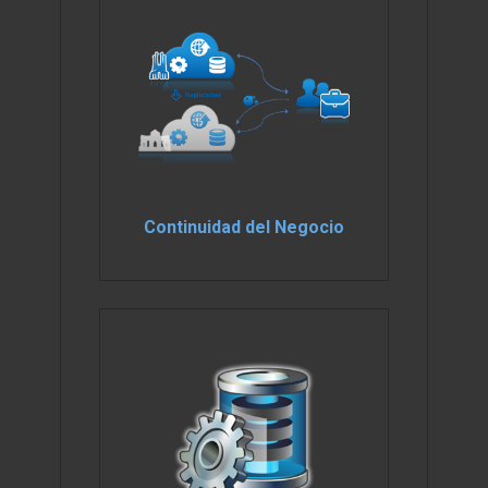
Continuidad del Negocio