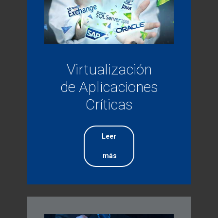
Virtualización
de Aplicaciones
Críticas
Leer
más