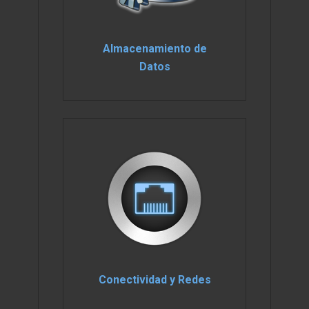
Almacenamiento de
Datos
Conectividad y Redes