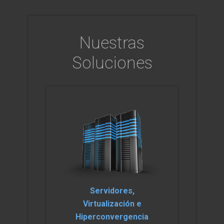
Nuestras
Soluciones
Servidores,
Virtualización e
Hiperconvergencia